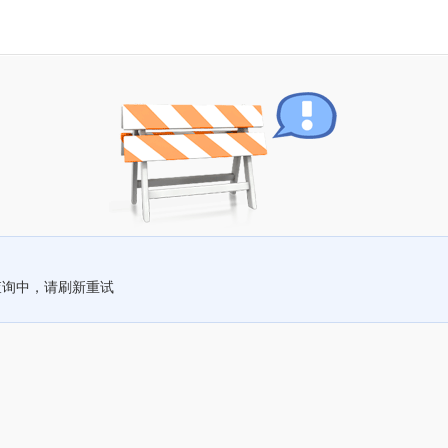
查询中，请刷新重试