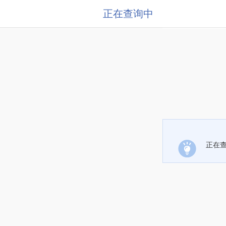
正在查询中
正在