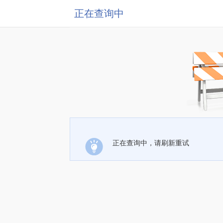
正在查询中
正在查询中，请刷新重试