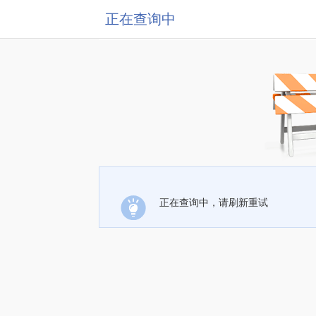
正在查询中
正在查询中，请刷新重试