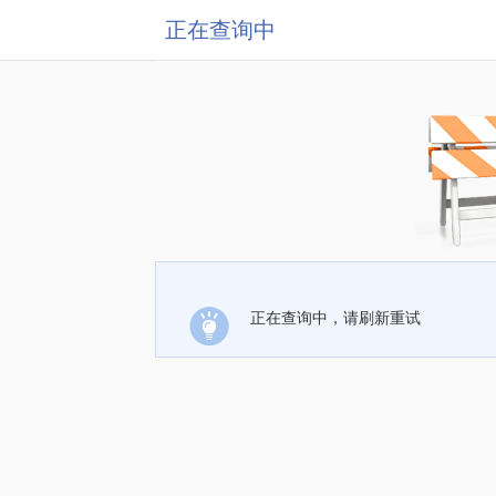
正在查询中
正在查询中，请刷新重试